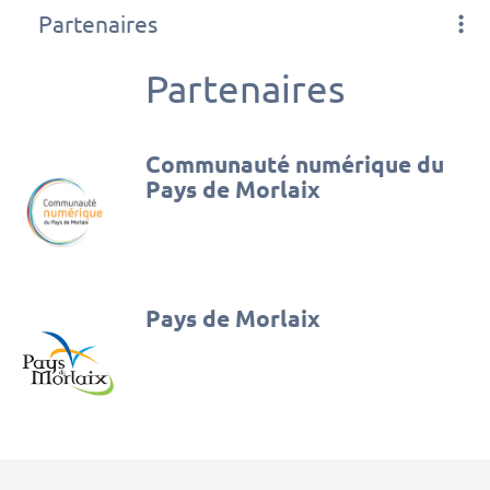
Partenaires
Partenaires
Communauté numérique du
Pays de Morlaix
Pays de Morlaix